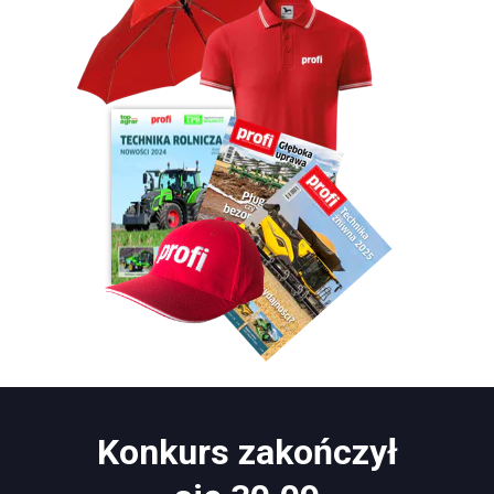
Konkurs zakończył